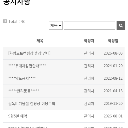
공지사항
Total : 48
제목
작성자
작성일
[화명오토캠핑장 휴장 안내]
관리자
2026-08-03
****우대자감면안내****
관리자
2024-01-20
****양도금지****
관리자
2022-08-12
*****반려동물*****
관리자
2021-04-13
필독!! 겨울철 캠핑장 이용수칙
관리자
2019-11-20
9월5일 예약
관리자
2026-08-01