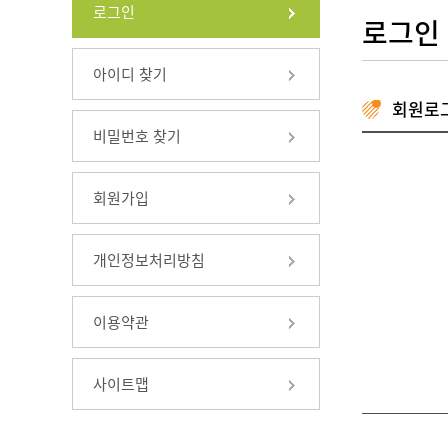
로그인
로그인
아이디 찾기
회원로
비밀번호 찾기
회원가입
개인정보처리방침
이용약관
사이트맵