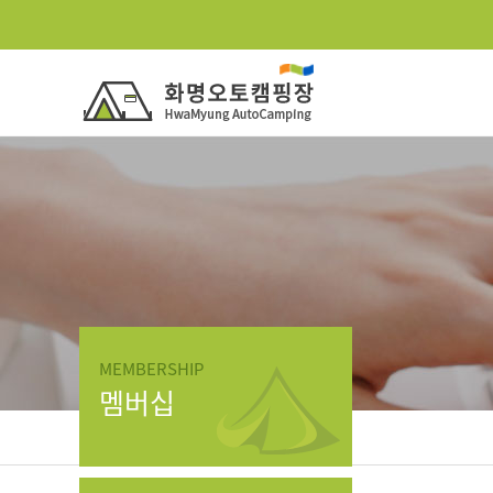
MEMBERSHIP
멤버십