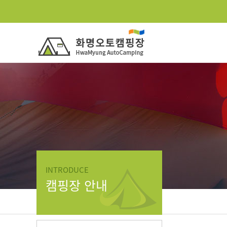
INTRODUCE
캠핑장 안내