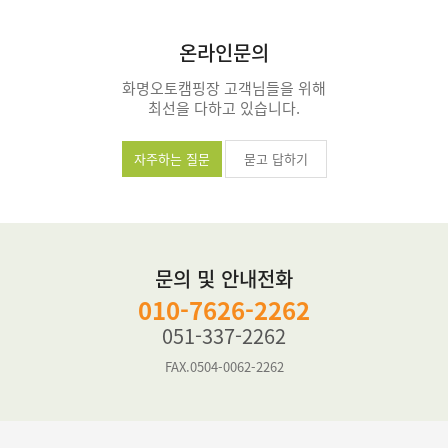
온라인문의
화명오토캠핑장 고객님들을 위해
최선을 다하고 있습니다.
자주하는 질문
묻고 답하기
문의 및 안내전화
010-7626-2262
051-337-2262
FAX.0504-0062-2262