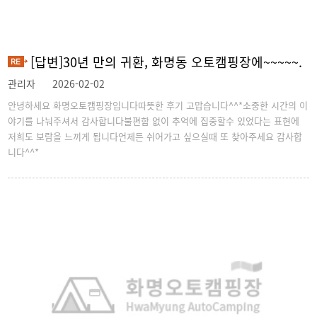
[답변]30년 만의 귀환, 화명동 오토캠핑장에~~~~~.
관리자
2026-02-02
안녕하세요 화명오토캠핑장입니다따뜻한 후기 고맙습니다^^*소중한 시간의 이
야기를 나눠주셔서 감사합니다불편함 없이 추억에 집중할수 있었다는 표현에
저희도 보람을 느끼게 됩니다언제든 쉬어가고 싶으실때 또 찾아주세요 감사합
니다^^*