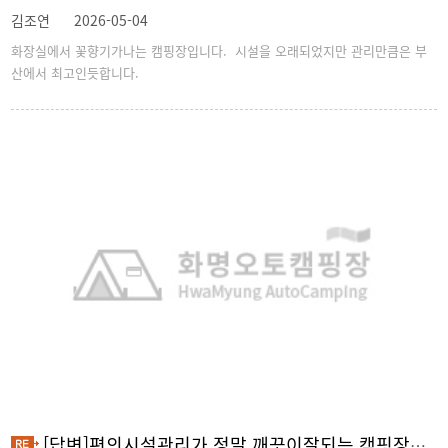
김조연
2026-05-04
화장실에서 꽃향기가나는 캠핑장입니다. 시설을 오래되었지만 관리만큼은 부
산에서 최고인듯합니다.
[답변]편의시설관리가 정말 깨끗이잘되는 캠핑장입니다.