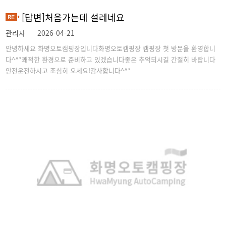
[답변]처음가는데 설레네요
관리자
2026-04-21
안녕하세요 화명오토캠핑장입니다화명오토캠핑장 캠핑장 첫 방문을 환영합니
다^^*쾌적한 환경으로 준비하고 있겠습니다좋은 추억되시길 간절히 바랍니다
안전운전하시고 조심히 오세요!감사합니다^^*