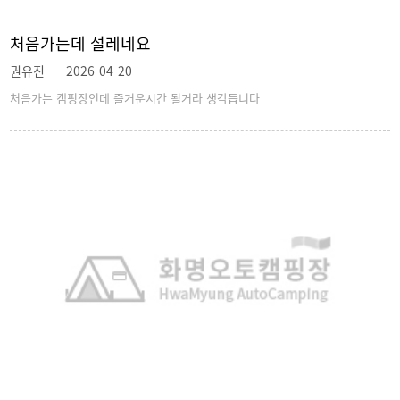
처음가는데 설레네요
권유진
2026-04-20
처음가는 캠핑장인데 즐거운시간 될거라 생각듭니다