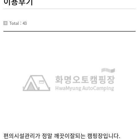
이용후기
Total : 43
편의시설관리가 정말 깨끗이잘되는 캠핑장입니다.