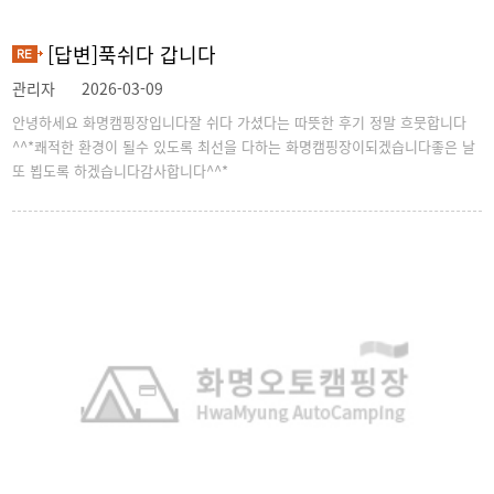
[답변]푹쉬다 갑니다
관리자
2026-03-09
안녕하세요 화명캠핑장입니다잘 쉬다 가셨다는 따뜻한 후기 정말 흐뭇합니다
^^*쾌적한 환경이 될수 있도록 최선을 다하는 화명캠핑장이되겠습니다좋은 날
또 뵙도록 하겠습니다감사합니다^^*