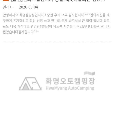
관리자
2026-05-04
안녕하세요 화명캠핑장입니다소중한 후기 너무 감사합니다 ^^*편의시설을 깨
끗하게 유지하려고 항상 신경 쓰고 있는데,좋게 봐주셔서 큰 힘이 됩니다.앞으
로도 더욱 쾌적하고 편안한캠핑장이 되도록 최선을 다하겠습니다.좋은 날 다시
뵙겠습니다감사합니다^^*