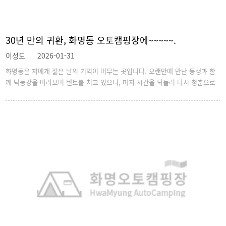
30년 만의 귀환, 화명동 오토캠핑장에~~~~~.
이성도
2026-01-31
화명동은 저에게 젊은 날의 기억이 머무는 곳입니다. 오랜만에 만난 동생과 함
께 낙동강을 바라보며 텐트를 치고 있으니, 마치 시간을 되돌려 다시 청춘으로