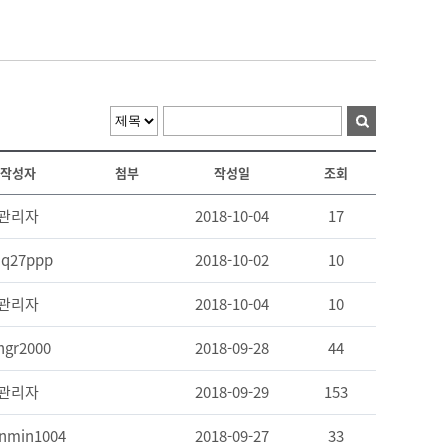
작성자
첨부
작성일
조회
관리자
2018-10-04
17
q27ppp
2018-10-02
10
관리자
2018-10-04
10
ngr2000
2018-09-28
44
관리자
2018-09-29
153
nmin1004
2018-09-27
33