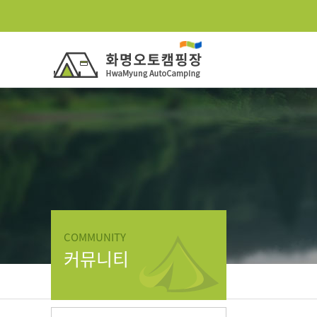
COMMUNITY
커뮤니티