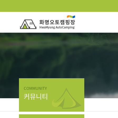
COMMUNITY
커뮤니티