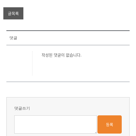
글목록
댓글
작성된 댓글이 없습니다.
댓글쓰기
등록