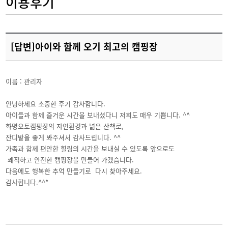
이용후기
[답변]아이와 함께 오기 최고의 캠핑장
이름 : 관리자
안녕하세요 소중한 후기 감사합니다.
아이들과 함께 즐거운 시간을 보내셨다니 저희도 매우 기쁩니다. ^^
화명오토캠핑장의 자연환경과 넓은 산책로,
잔디밭을 좋게 봐주셔서 감사드립니다. ^^
가족과 함께 편안한 힐링의 시간을 보내실 수 있도록 앞으로도
쾌적하고 안전한 캠핑장을 만들어 가겠습니다.
다음에도 행복한 추억 만들기로 다시 찾아주세요.
감사합니다.^^*